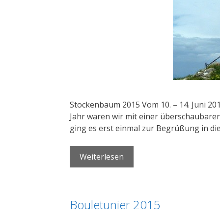
Stockenbaum 2015 Vom 10. – 14. Juni 20
Jahr waren wir mit einer überschaubare
ging es erst einmal zur Begrüßung in d
Weiterlesen
Bouletunier 2015