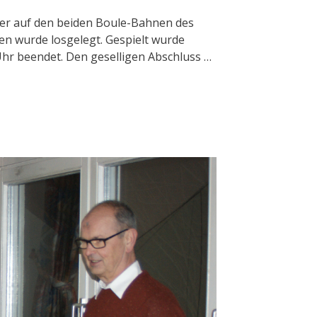
eder auf den beiden Boule-Bahnen des
n wurde losgelegt. Gespielt wurde
hr beendet. Den geselligen Abschluss …