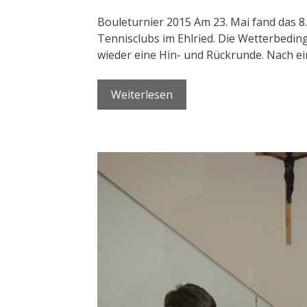
Bouleturnier 2015 Am 23. Mai fand das 8
Tennisclubs im Ehlried. Die Wetterbedi
wieder eine Hin- und Rückrunde. Nach e
Weiterlesen