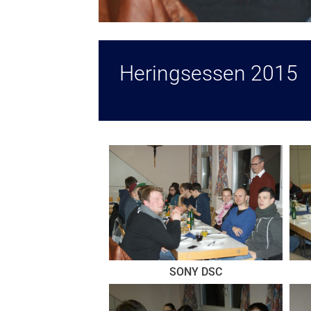
Heringsessen 2015
SONY DSC