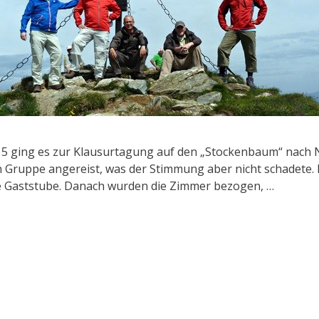
15 ging es zur Klausurtagung auf den „Stockenbaum“ nach
n Gruppe angereist, was der Stimmung aber nicht schadete
ie Gaststube. Danach wurden die Zimmer bezogen, …