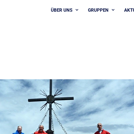
ÜBER UNS
GRUPPEN
AKT