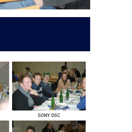
SONY DSC