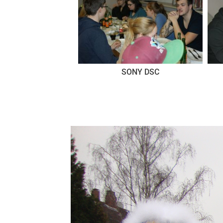
SONY DSC