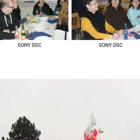
SONY DSC
SONY DSC