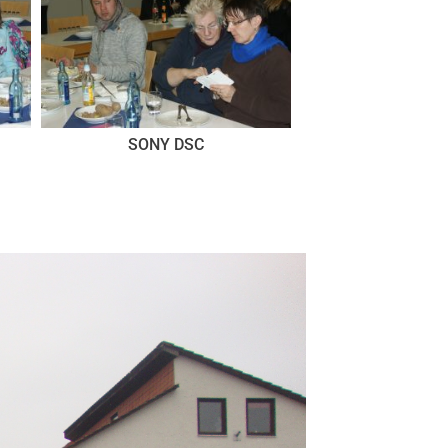
SONY DSC