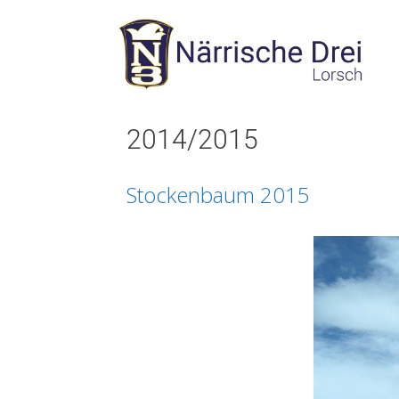
2014/2015
Stockenbaum 2015