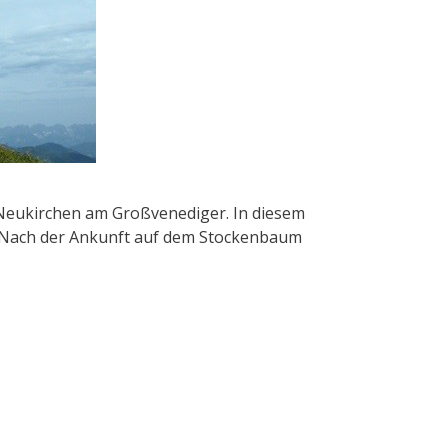
 Neukirchen am Großvenediger. In diesem
. Nach der Ankunft auf dem Stockenbaum