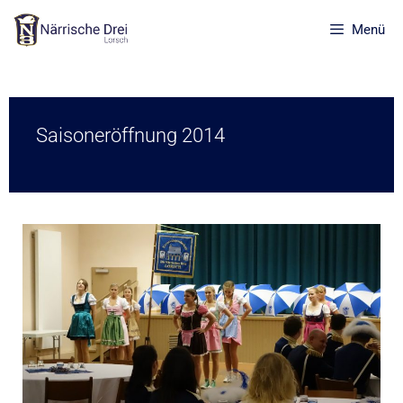
Menü
Saisoneröffnung 2014