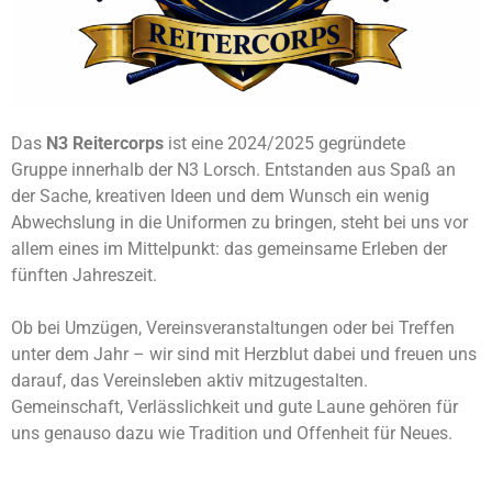
Das
N3 Reitercorps
ist eine 2024/2025 gegründete
Gruppe innerhalb der N3 Lorsch. Entstanden aus Spaß an
der Sache, kreativen Ideen und dem Wunsch ein wenig
Abwechslung in die Uniformen zu bringen, steht bei uns vor
allem eines im Mittelpunkt: das gemeinsame Erleben der
fünften Jahreszeit.
Ob bei Umzügen, Vereinsveranstaltungen oder bei Treffen
unter dem Jahr – wir sind mit Herzblut dabei und freuen uns
darauf, das Vereinsleben aktiv mitzugestalten.
Gemeinschaft, Verlässlichkeit und gute Laune gehören für
uns genauso dazu wie Tradition und Offenheit für Neues.