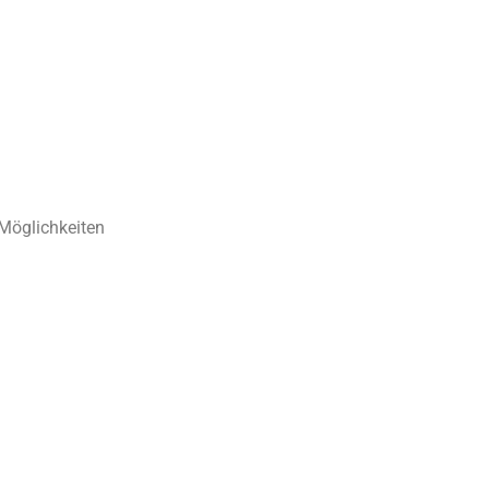
 Möglichkeiten