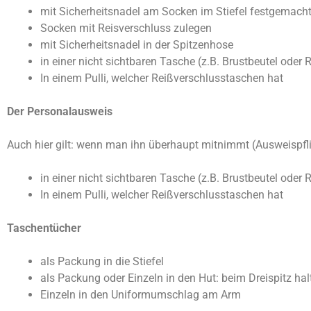
mit Sicherheitsnadel am Socken im Stiefel festgemach
Socken mit Reisverschluss zulegen
mit Sicherheitsnadel in der Spitzenhose
in einer nicht sichtbaren Tasche (z.B. Brustbeutel oder
In einem Pulli, welcher Reißverschlusstaschen hat
Der Personalausweis
Auch hier gilt: wenn man ihn überhaupt mitnimmt (Ausweispflic
in einer nicht sichtbaren Tasche (z.B. Brustbeutel ode
In einem Pulli, welcher Reißverschlusstaschen hat
Taschentücher
als Packung in die Stiefel
als Packung oder Einzeln in den Hut: beim Dreispitz halt
Einzeln in den Uniformumschlag am Arm