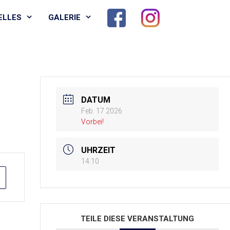
ELLES
GALERIE
DATUM
Feb. 17 2026
Vorbei!
UHRZEIT
14:10
TEILE DIESE VERANSTALTUNG