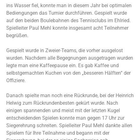
ins Wasser fiel, konnte man in diesem Jahr bei optimalen
Bediengungen das Turnier durchführen. Gespielt wurde
auf den beiden Boulebahnen des Tennisclubs im Ehlried.
Spielleiter Paul Mehl konnte insgesamt acht Teilnehmer
begrüßen.
Gespielt wurde in Zweier-Teams, die vorher ausgelost
wurden. Nachdem alle Begegnungen ausgetragen wurden
legte man eine Kaffeepause ein. Es gab Kaffee und
selbstgemachten Kuchen von den „besseren Hälften“ der
Offiziere.
Danach spielte man noch eine Rückrunde, bei der Heinrich
Helwig zum Rückrundenbesten gekürt wurde. Nach
einigen spannenden und meist mit der letzten Kugel
entscheidenden Spielen konnte man gegen 17 Uhr zur
Siegerehrung schreiten. Spielleiter Paul Mehl dankte allen
Spielern für Ihre Teilnahme und begann mit der