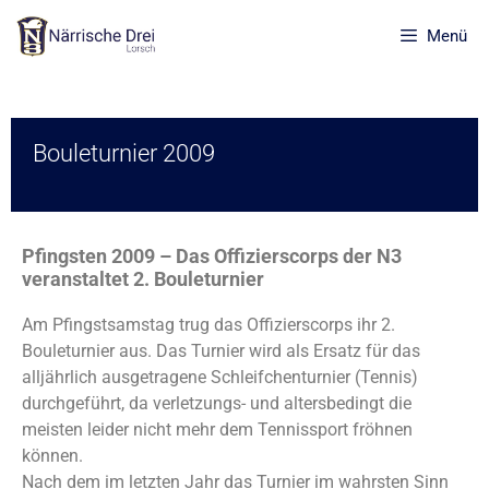
Menü
Bouleturnier 2009
Pfingsten 2009 – Das Offizierscorps der N3
veranstaltet 2. Bouleturnier
Am Pfingstsamstag trug das Offizierscorps ihr 2.
Bouleturnier aus. Das Turnier wird als Ersatz für das
alljährlich ausgetragene Schleifchenturnier (Tennis)
durchgeführt, da verletzungs- und altersbedingt die
meisten leider nicht mehr dem Tennissport fröhnen
können.
Nach dem im letzten Jahr das Turnier im wahrsten Sinn