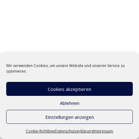
Wir verwenden Cookies, um unsere Website und unseren Service zu
optimieren.
Cookies akzeptieren
Ablehnen
Einstellungen anzeigen
Cookie-Richtlinie
Datenschutzerklärung
Impressum