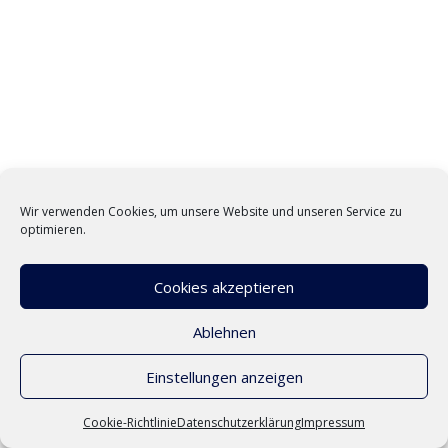
Wir verwenden Cookies, um unsere Website und unseren Service zu
optimieren.
Cookies akzeptieren
Ablehnen
Einstellungen anzeigen
Cookie-Richtlinie
Datenschutzerklärung
Impressum