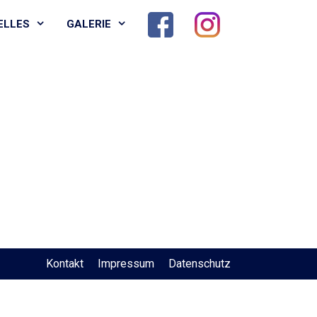
ELLES
GALERIE
Kontakt
Impressum
Datenschutz