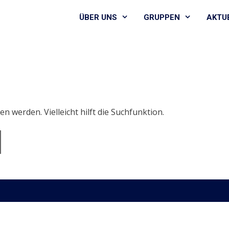
ÜBER UNS
GRUPPEN
AKTU
n werden. Vielleicht hilft die Suchfunktion.