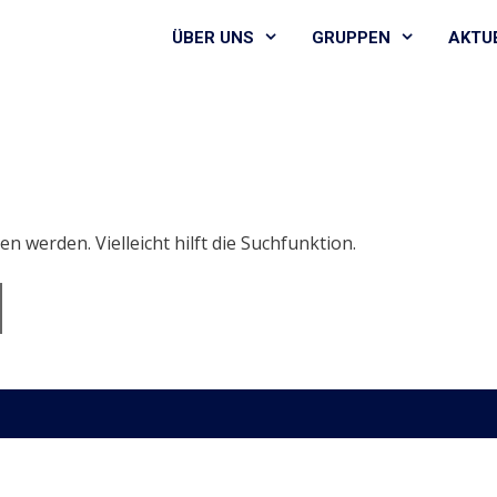
ÜBER UNS
GRUPPEN
AKTU
n werden. Vielleicht hilft die Suchfunktion.