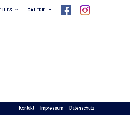
ELLES
GALERIE
Kontakt
Impressum
Datenschutz