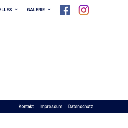
ELLES
GALERIE
Kontakt
Impressum
Datenschutz