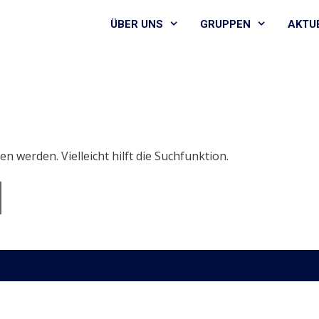
ÜBER UNS
GRUPPEN
AKTU
n werden. Vielleicht hilft die Suchfunktion.