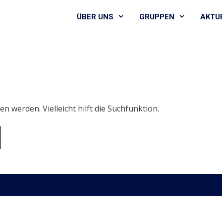
ÜBER UNS
GRUPPEN
AKTU
n werden. Vielleicht hilft die Suchfunktion.