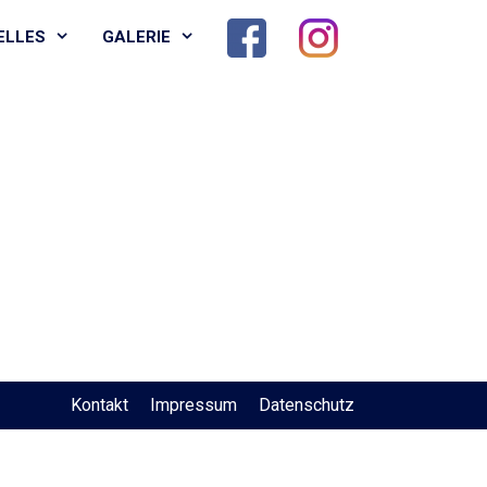
ELLES
GALERIE
Kontakt
Impressum
Datenschutz