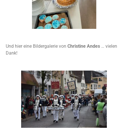
Und hier eine Bildergalerie von
Christine Andes
… vielen
Dank!