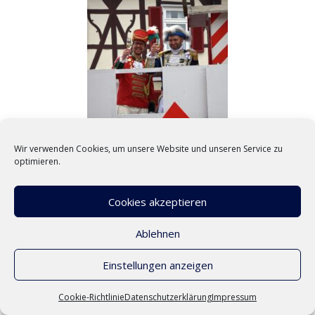
Wir verwenden Cookies, um unsere Website und unseren Service zu
optimieren.
Cookies akzeptieren
Ablehnen
Einstellungen anzeigen
Cookie-Richtlinie
Datenschutzerklärung
Impressum